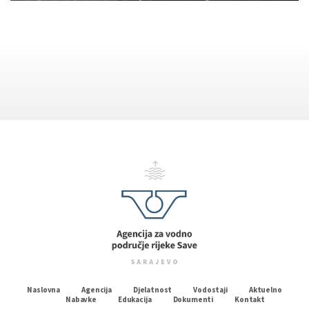
Naslovna
Agencija
Djelatnost
Vodostaji
Aktuelno
Nabavke
Edukacija
Dokumenti
Kontakt