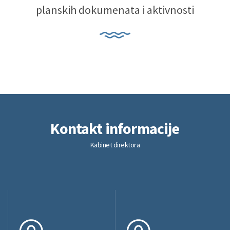
planskih dokumenata i aktivnosti
Kontakt
informacije
Kabinet direktora