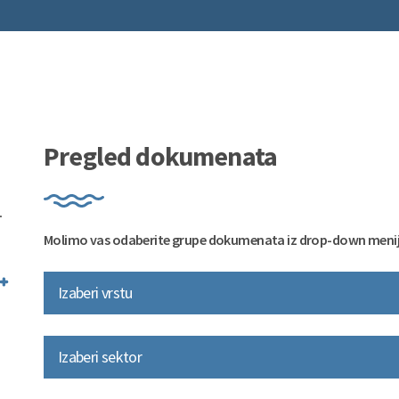
Pregled dokumenata
Molimo vas odaberite grupe dokumenata iz drop-down meni
Izaberi vrstu
Izaberi sektor