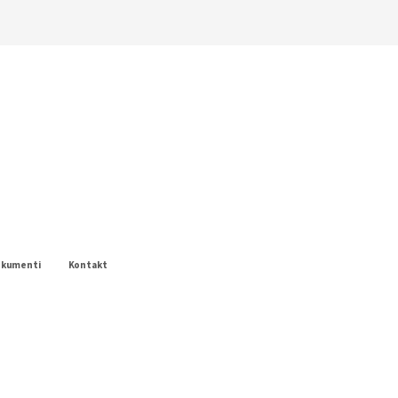
okumenti
Kontakt