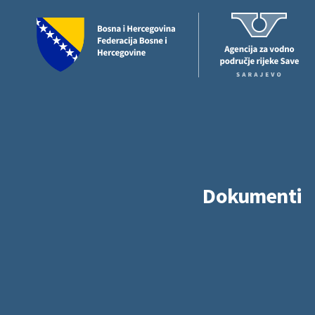
Dokumenti