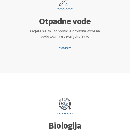
Otpadne vode
Odjeljenje za uzorkovanje otpadne vode na
vodotocima u slivu rijeke Save
Biologija