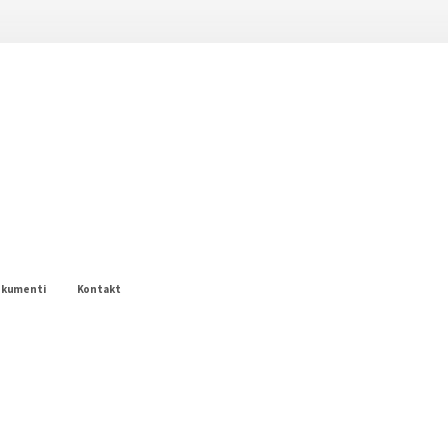
okumenti
Kontakt