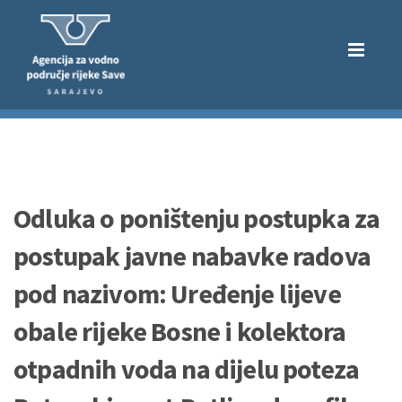
Odluka o poništenju postupka za
postupak javne nabavke radova
pod nazivom: Uređenje lijeve
obale rijeke Bosne i kolektora
otpadnih voda na dijelu poteza