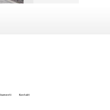
okumenti
Kontakt