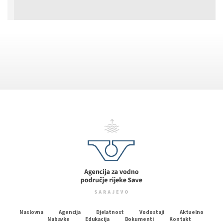
Naslovna
Agencija
Djelatnost
Vodostaji
Aktuelno
Nabavke
Edukacija
Dokumenti
Kontakt